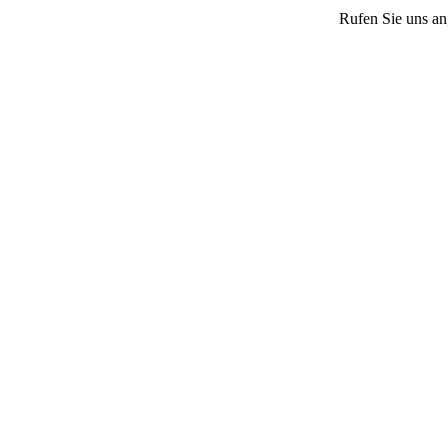
Rufen Sie uns an,